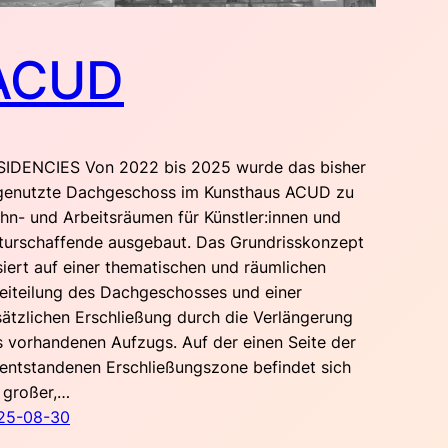
ACUD
SIDENCIES Von 2022 bis 2025 wurde das bisher
genutzte Dachgeschoss im Kunsthaus ACUD zu
n- und Arbeitsräumen für Künstler:innen und
lturschaffende ausgebaut. Das Grundrisskonzept
iert auf einer thematischen und räumlichen
eiteilung des Dachgeschosses und einer
ätzlichen Erschließung durch die Verlängerung
 vorhandenen Aufzugs. Auf der einen Seite der
entstandenen Erschließungszone befindet sich
 großer,…
25-08-30