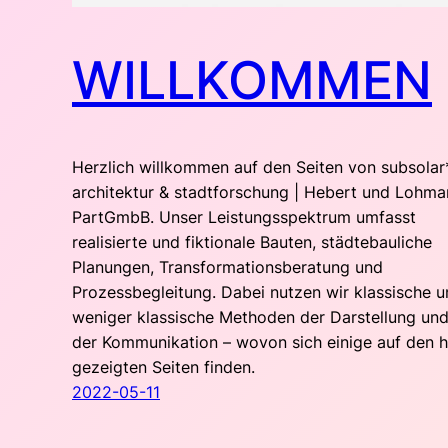
WILLKOMMEN
Herzlich willkommen auf den Seiten von subsolar
architektur & stadtforschung | Hebert und Lohma
PartGmbB. Unser Leistungsspektrum umfasst
realisierte und fiktionale Bauten, städtebauliche
Planungen, Transformationsberatung und
Prozessbegleitung. Dabei nutzen wir klassische 
weniger klassische Methoden der Darstellung un
der Kommunikation – wovon sich einige auf den h
gezeigten Seiten finden.
2022-05-11