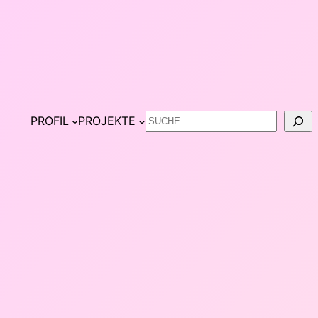
Suchen
PROFIL
PROJEKTE