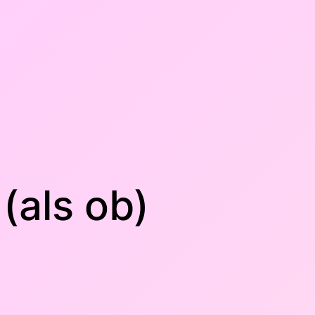
(als ob)