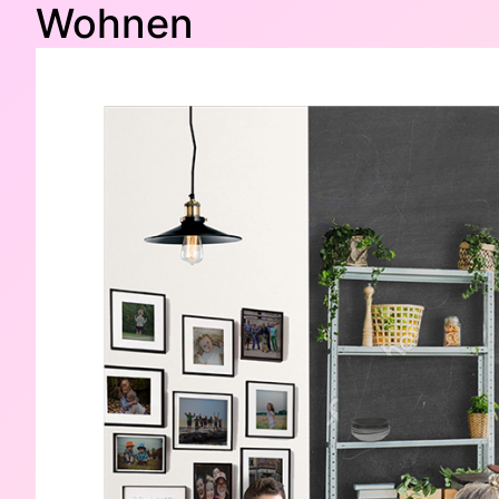
Wohnen