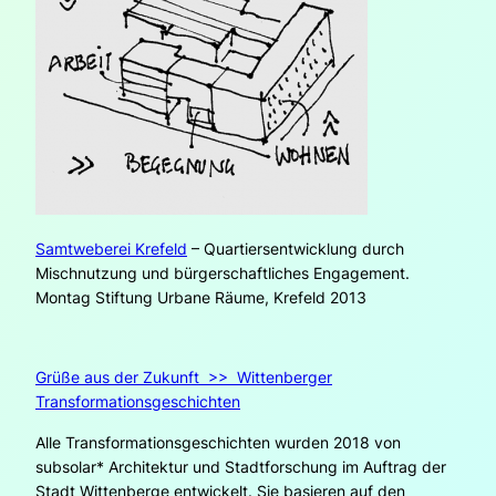
Samtweberei Krefeld
– Quartiersentwicklung durch
Mischnutzung und bürgerschaftliches Engagement.
Montag Stiftung Urbane Räume, Krefeld 2013
Grüße aus der Zukunft >> Wittenberger
Transformationsgeschichten
Alle Transformationsgeschichten wurden 2018 von
subsolar* Architektur und Stadtforschung im Auftrag der
Stadt Wittenberge entwickelt. Sie basieren auf den