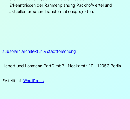
Erkenntnissen der Rahmenplanung Packhofviertel und
aktuellen urbanen Transformationsprojekten.
subsolar* architektur & stadtforschung
Hebert und Lohmann PartG mbB | Neckarstr. 19 | 12053 Berlin
Erstellt mit
WordPress