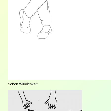
Schon Wirklichkeit