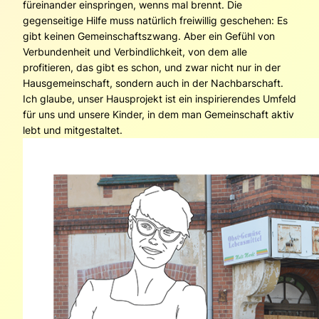
füreinander einspringen, wenns mal brennt. Die
gegenseitige Hilfe muss natürlich freiwillig geschehen: Es
gibt keinen Gemeinschaftszwang. Aber ein Gefühl von
Verbundenheit und Verbindlichkeit, von dem alle
profitieren, das gibt es schon, und zwar nicht nur in der
Hausgemeinschaft, sondern auch in der Nachbarschaft.
Ich glaube, unser Hausprojekt ist ein inspirierendes Umfeld
für uns und unsere Kinder, in dem man Gemeinschaft aktiv
lebt und mitgestaltet.