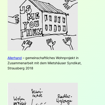
Allerhand
– gemeinschaftliches Wohnprojekt in
Zusammenarbeit mit dem Mietshäuser Syndikat,
Strausberg 2018