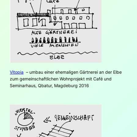
Vitopia
– umbau einer ehemaligen Gärtnerei an der Elbe
zum gemeinschaftlichen Wohnprojekt mit Café und
Seminarhaus, Qbatur, Magdeburg 2016