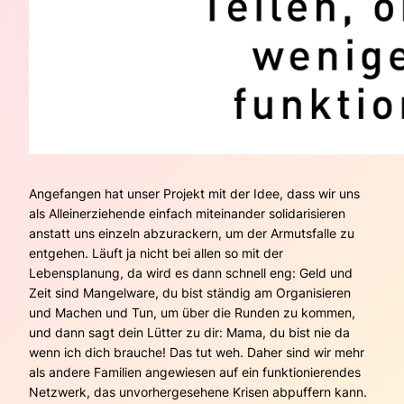
Angefangen hat unser Projekt mit der Idee, dass wir uns
als Alleinerziehende einfach miteinander solidarisieren
anstatt uns einzeln abzurackern, um der Armutsfalle zu
entgehen. Läuft ja nicht bei allen so mit der
Lebensplanung, da wird es dann schnell eng: Geld und
Zeit sind Mangelware, du bist ständig am Organisieren
und Machen und Tun, um über die Runden zu kommen,
und dann sagt dein Lütter zu dir: Mama, du bist nie da
wenn ich dich brauche! Das tut weh. Daher sind wir mehr
als andere Familien angewiesen auf ein funktionierendes
Netzwerk, das unvorhergesehene Krisen abpuffern kann.