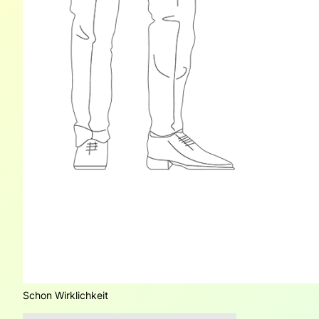
Schon Wirklichkeit