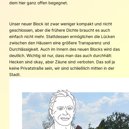
dem hier ganz offen begegnet.
Unser neuer Block ist zwar weniger kompakt und nicht
geschlossen, aber die frühere Dichte braucht es auch
einfach nicht mehr. Stattdessen ermöglichen die Lücken
zwischen den Häusern eine größere Transparenz und
Durchlässigkeit. Auch im Innern des neuen Blocks wird das
deutlich. Wichtig ist nur, dass man das auch durchhält:
Hecken sind okay, aber Zäune sind verboten. Das soll ja
keine Privatstraße sein, wir sind schließlich mitten in der
Stadt.