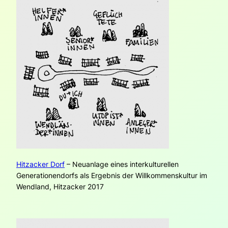
Hitzacker Dorf
– Neuanlage eines interkulturellen
Generationendorfs als Ergebnis der Willkommenskultur im
Wendland, Hitzacker 2017