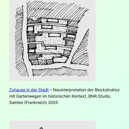
Zuhause in der Stadt
– Neuinterpretation der Blockstruktur
mit Gartenwegen im historischen Kontext, BNR.Studio,
Saintes (Frankreich) 2005