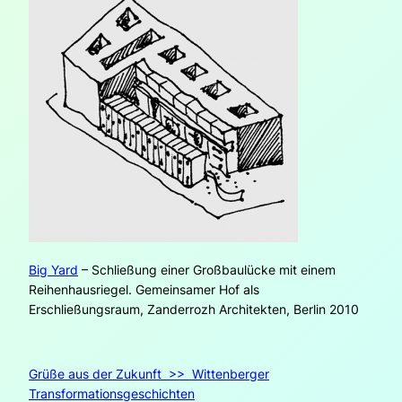
Big Yard
– Schließung einer Großbaulücke mit einem
Reihenhausriegel. Gemeinsamer Hof als
Erschließungsraum, Zanderrozh Architekten, Berlin 2010
Grüße aus der Zukunft >> Wittenberger
Transformationsgeschichten