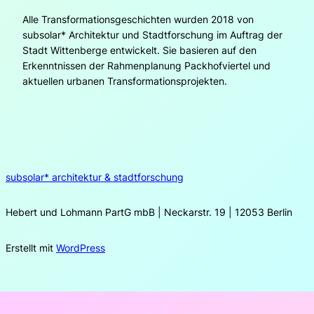
Alle Transformationsgeschichten wurden 2018 von
subsolar* Architektur und Stadtforschung im Auftrag der
Stadt Wittenberge entwickelt. Sie basieren auf den
Erkenntnissen der Rahmenplanung Packhofviertel und
aktuellen urbanen Transformationsprojekten.
subsolar* architektur & stadtforschung
Hebert und Lohmann PartG mbB | Neckarstr. 19 | 12053 Berlin
Erstellt mit
WordPress