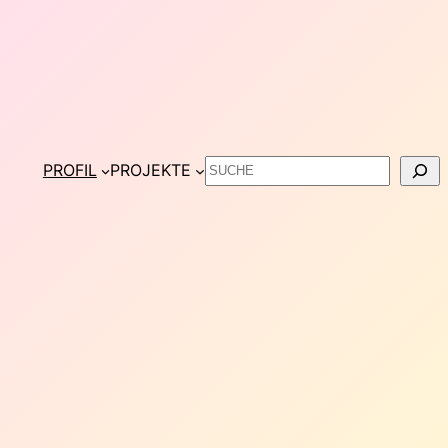
Suchen
PROFIL
PROJEKTE