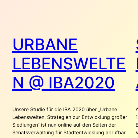
URBANE
LEBENSWELTE
N @ IBA2020
Unsere Studie für die IBA 2020 über „Urbane
Lebenswelten. Strategien zur Entwicklung großer
1
Siedlungen“ ist nun online auf den Seiten der
E
Senatsverwaltung für Stadtentwicklung abrufbar.
V