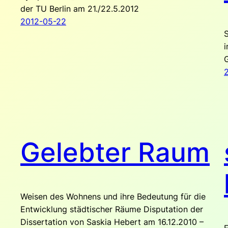
der TU Berlin am 21./22.5.2012
2012-05-22
i
G
Gelebter Raum
Weisen des Wohnens und ihre Bedeutung für die
Entwicklung städtischer Räume Disputation der
Dissertation von Saskia Hebert am 16.12.2010 –