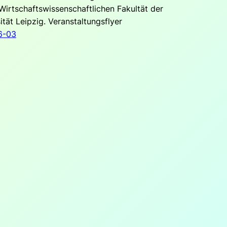
Wirtschaftswissenschaftlichen Fakultät der
ität Leipzig. Veranstaltungsflyer
6-03