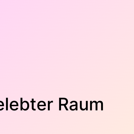
elebter Raum