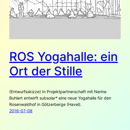
ROS Yogahalle: ein
Ort der Stille
(Entwurfsskizze) In Projektpartnerschaft mit Nerine
Buhlert entwirft subsolar* eine neue Yogahalle für den
Rosenwaldhof in Götzerberge (Havel).
2016-07-08