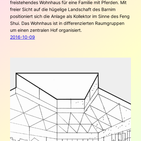
freistehendes Wohnhaus für eine Familie mit Pferden. Mit
freier Sicht auf die hügelige Landschaft des Barnim
positioniert sich die Anlage als Kollektor im Sinne des Feng
Shui. Das Wohnhaus ist in differenzierten Raumgruppen
um einen zentralen Hof organisiert.
2016-10-09