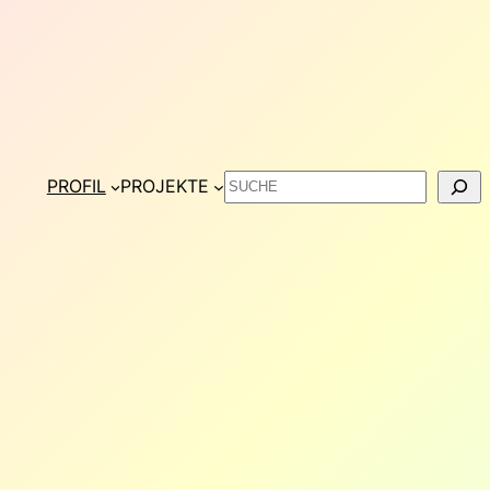
Suchen
PROFIL
PROJEKTE