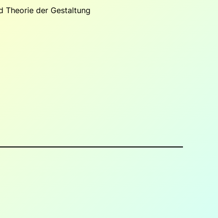
d Theorie der Gestaltung