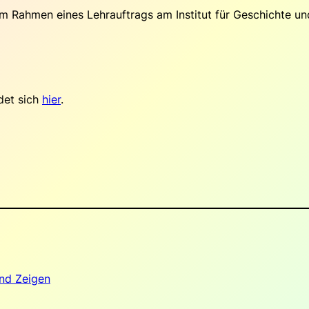
 Rahmen eines Lehrauftrags am Institut für Geschichte un
det sich
hier
.
nd Zeigen