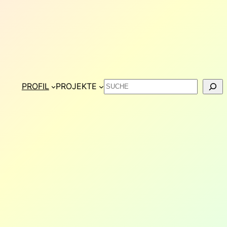
Suchen
PROFIL
PROJEKTE