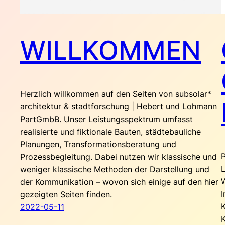
WILLKOMMEN
Herzlich willkommen auf den Seiten von subsolar*
architektur & stadtforschung | Hebert und Lohmann
PartGmbB. Unser Leistungsspektrum umfasst
realisierte und fiktionale Bauten, städtebauliche
Planungen, Transformationsberatung und
Prozessbegleitung. Dabei nutzen wir klassische und
weniger klassische Methoden der Darstellung und
der Kommunikation – wovon sich einige auf den hier
gezeigten Seiten finden.
2022-05-11
K