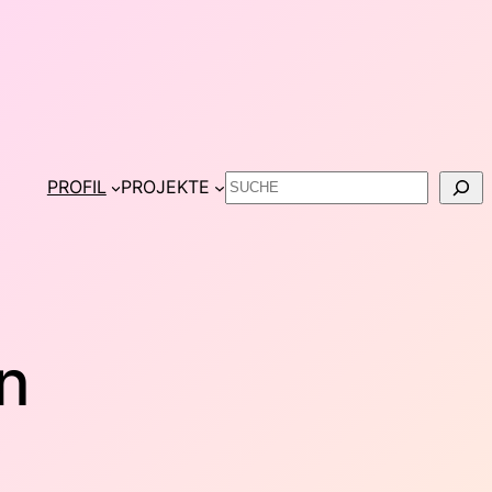
Suchen
PROFIL
PROJEKTE
n