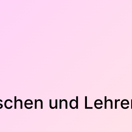
schen und Lehre