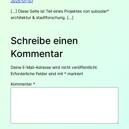
2025-01-07
[…] Diese Seite ist Teil eines Projektes von subsolar*
architektur & stadtforschung. […]
Schreibe einen
Kommentar
Deine E-Mail-Adresse wird nicht veröffentlicht.
Erforderliche Felder sind mit
*
markiert
Kommentar
*