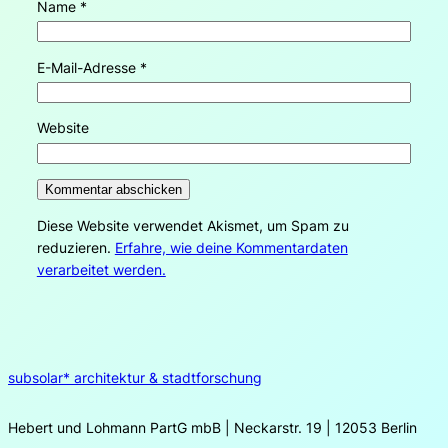
Name
*
E-Mail-Adresse
*
Website
Diese Website verwendet Akismet, um Spam zu
reduzieren.
Erfahre, wie deine Kommentardaten
verarbeitet werden.
subsolar* architektur & stadtforschung
Hebert und Lohmann PartG mbB | Neckarstr. 19 | 12053 Berlin