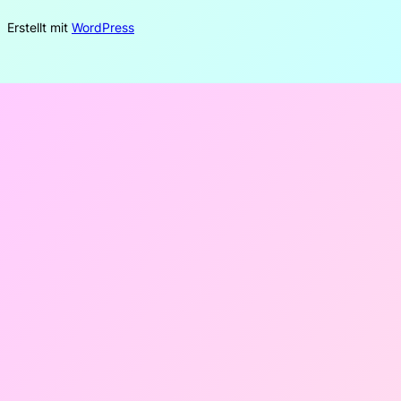
Erstellt mit
WordPress