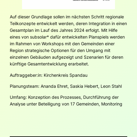
Auf dieser Grundlage sollen im nächsten Schritt regionale
Teilkonzepte entwickelt werden, deren Integration in einen
Gesamtplan im Lauf des Jahres 2024 erfolgt. Mit Hilfe
eines von subsolar* dafür entwickelten Planspiels werden
im Rahmen von Workshops mit den Gemeinden einer
Region strategische Optionen für den Umgang mit
einzelnen Gebäuden aufgezeigt und Szenarien für deren
künftige Gesamtentwicklung erarbeitet.
Auftraggeber:in: Kirchenkreis Spandau
Planungsteam: Ananda Ehret, Saskia Hebert, Leon Stahl
Umfang: Konzeption des Prozesses, Durchführung der
Analyse unter Beteiligung von 17 Gemeinden, Monitoring