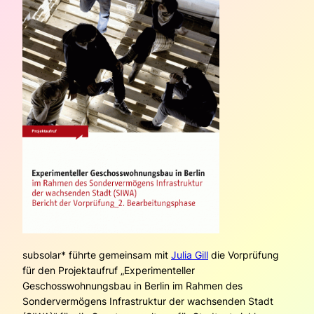
subsolar* führte gemeinsam mit
Julia Gill
die Vorprüfung
für den Projektaufruf „Experimenteller
Geschosswohnungsbau in Berlin im Rahmen des
Sondervermögens Infrastruktur der wachsenden Stadt