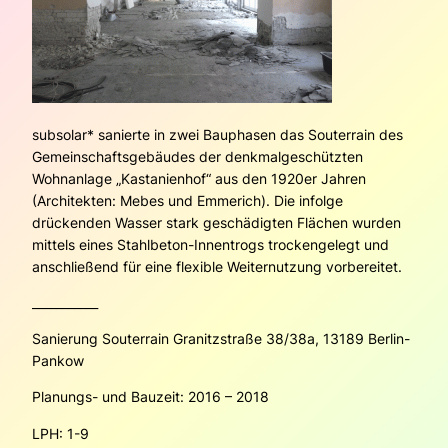
subsolar* sanierte in zwei Bauphasen das Souterrain des
Gemeinschaftsgebäudes der denkmalgeschützten
Wohnanlage „Kastanienhof“ aus den 1920er Jahren
(Architekten: Mebes und Emmerich). Die infolge
drückenden Wasser stark geschädigten Flächen wurden
mittels eines Stahlbeton-Innentrogs trockengelegt und
anschließend für eine flexible Weiternutzung vorbereitet.
___________
Sanierung Souterrain Granitzstraße 38/38a, 13189 Berlin-
Pankow
Planungs- und Bauzeit: 2016 – 2018
LPH: 1-9