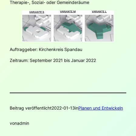
Therapie-, Sozial- oder Gemeinderäume
Auftraggeber: Kirchenkreis Spandau
Zeitraum: September 2021 bis Januar 2022
Beitrag veröffentlicht
2022-01-13
in
Planen und Entwickeln
von
admin