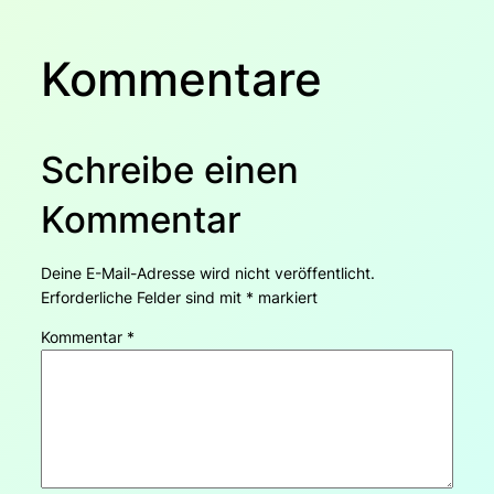
Kommentare
Schreibe einen
Kommentar
Deine E-Mail-Adresse wird nicht veröffentlicht.
Erforderliche Felder sind mit
*
markiert
Kommentar
*