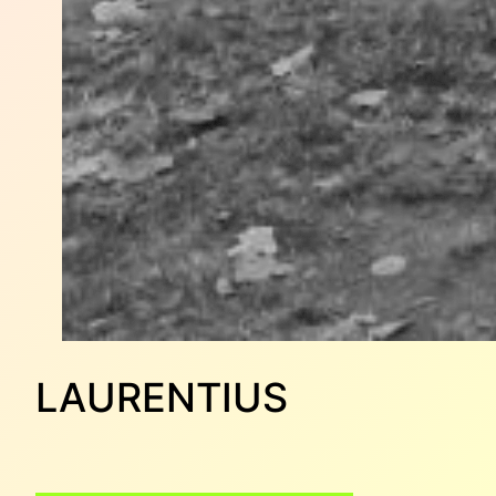
LAURENTIUS