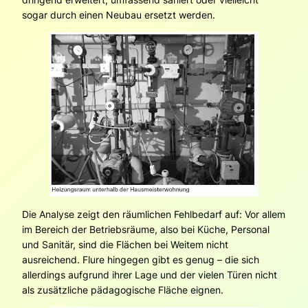
sogar durch einen Neubau ersetzt werden.
Die Analyse zeigt den räumlichen Fehlbedarf auf: Vor allem
im Bereich der Betriebsräume, also bei Küche, Personal
und Sanitär, sind die Flächen bei Weitem nicht
ausreichend. Flure hingegen gibt es genug – die sich
allerdings aufgrund ihrer Lage und der vielen Türen nicht
als zusätzliche pädagogische Fläche eignen.