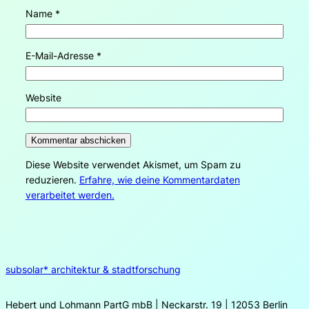
Name
*
E-Mail-Adresse
*
Website
Diese Website verwendet Akismet, um Spam zu
reduzieren.
Erfahre, wie deine Kommentardaten
verarbeitet werden.
subsolar* architektur & stadtforschung
Hebert und Lohmann PartG mbB | Neckarstr. 19 | 12053 Berlin