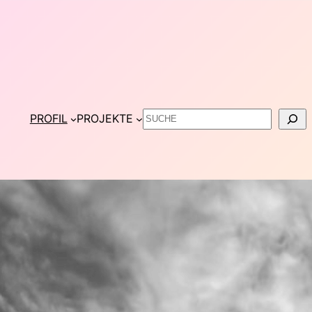
Suchen
PROFIL
PROJEKTE