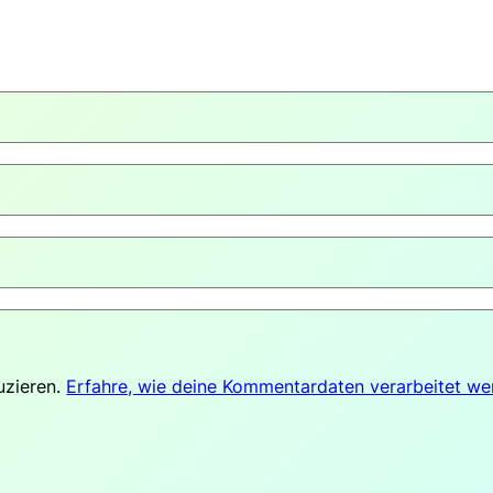
uzieren.
Erfahre, wie deine Kommentardaten verarbeitet we