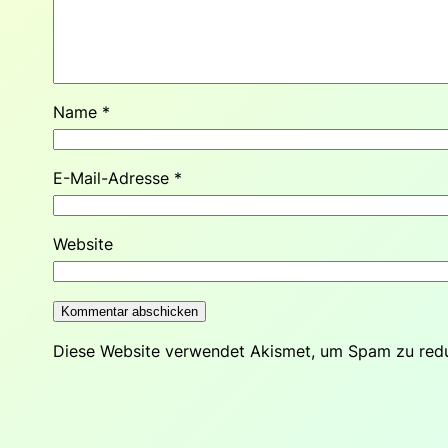
Name
*
E-Mail-Adresse
*
Website
Diese Website verwendet Akismet, um Spam zu red