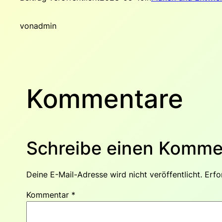
von
admin
Kommentare
Schreibe einen Komme
Deine E-Mail-Adresse wird nicht veröffentlicht.
Erfo
Kommentar
*