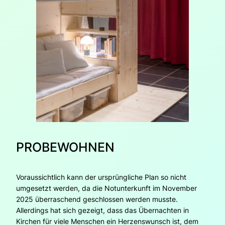
PROBEWOHNEN
Voraussichtlich kann der ursprüngliche Plan so nicht
umgesetzt werden, da die Notunterkunft im November
2025 überraschend geschlossen werden musste.
Allerdings hat sich gezeigt, dass das Übernachten in
Kirchen für viele Menschen ein Herzenswunsch ist, dem