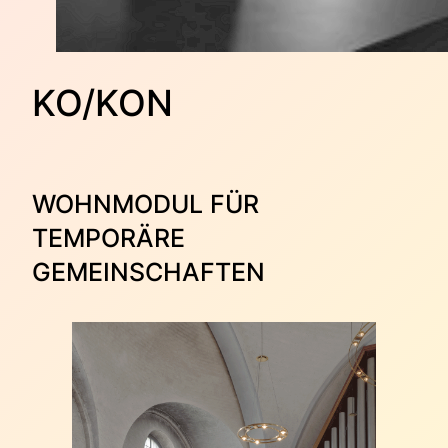
KO/KON
WOHNMODUL FÜR
TEMPORÄRE
GEMEINSCHAFTEN