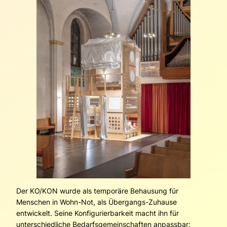
Der KO/KON wurde als temporäre Behausung für
Menschen in Wohn-Not, als Übergangs-Zuhause
entwickelt. Seine Konfigurierbarkeit macht ihn für
unterschiedliche Bedarfsgemeinschaften anpassbar: