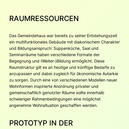
RAUMRESSOURCEN
Das Gemeindehaus war bereits zu seiner Entstehungszeit
ein multifunktionales Gebäude mit diakonischem Charakter
und Bildungsanspruch: Suppenküche, Saal und
Seminarräume haben verschiedene Formate der
Begegnung und (Weiter-)Bildung ermöglicht. Diese
Raumstruktur gilt es an heutige und künftige Bedarfe zu
anzupassen und dabei zugleich für ökonomische Autarkie
zu sorgen. Durch eine von verschiedenen Modellen neuer
Wohnformen inspirierte Anordnung privater und
gemeinschaftlich genutzter Räume sollte innerhalb
schwieriger Rahmenbedingungen eine möglichst
angenehme Wohnsituation geschaffen werden.
PROTOTYP IN DER