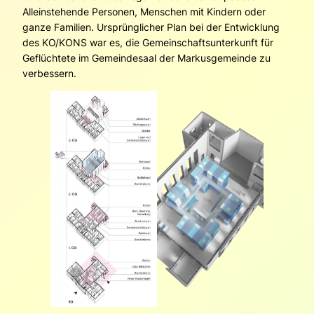
Alleinstehende Personen, Menschen mit Kindern oder
ganze Familien. Ursprünglicher Plan bei der Entwicklung
des KO/KONS war es, die Gemeinschaftsunterkunft für
Geflüchtete im Gemeindesaal der Markusgemeinde zu
verbessern.