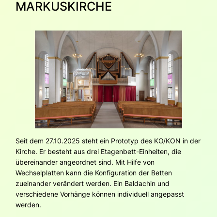
MARKUSKIRCHE
Seit dem 27.10.2025 steht ein Prototyp des KO/KON in der
Kirche. Er besteht aus drei Etagenbett-Einheiten, die
übereinander angeordnet sind. Mit Hilfe von
Wechselplatten kann die Konfiguration der Betten
zueinander verändert werden. Ein Baldachin und
verschiedene Vorhänge können individuell angepasst
werden.