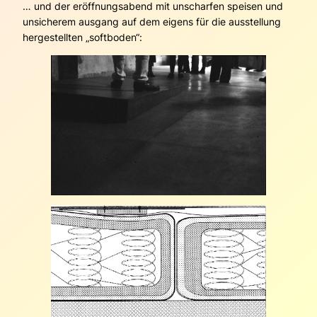
… und der eröffnungsabend mit unscharfen speisen und
unsicherem ausgang auf dem eigens für die ausstellung
hergestellten „softboden“: