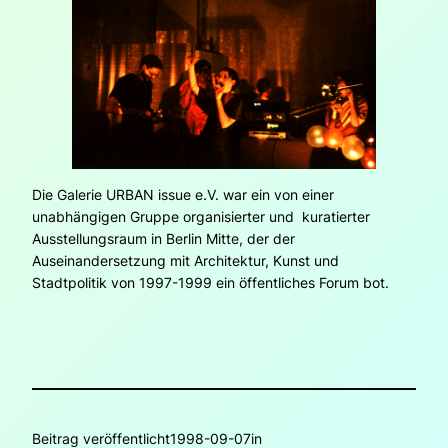
Die Galerie URBAN issue e.V. war ein von einer
unabhängigen Gruppe organisierter und kuratierter
Ausstellungsraum in Berlin Mitte, der der
Auseinandersetzung mit Architektur, Kunst und
Stadtpolitik von 1997-1999 ein öffentliches Forum bot.
Beitrag veröffentlicht
1998-09-07
in