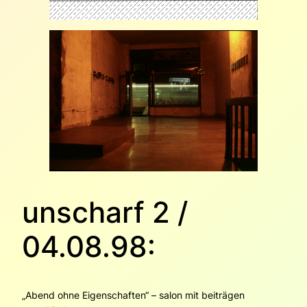
unscharf 2 /
04.08.98:
„Abend ohne Eigenschaften“ – salon mit beiträgen