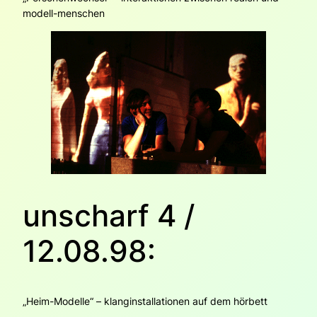
modell-menschen
unscharf 4 /
12.08.98:
„Heim-Modelle“ – klanginstallationen auf dem hörbett