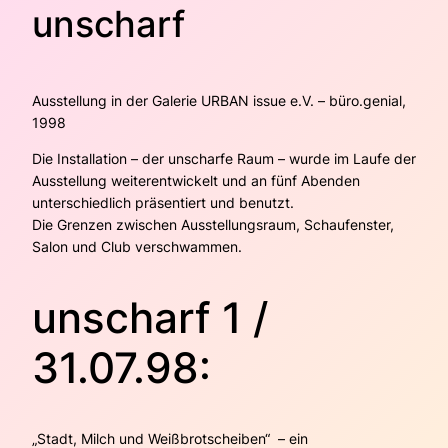
unscharf
Ausstellung in der Galerie URBAN issue e.V. – büro.genial,
1998
Die Installation – der unscharfe Raum – wurde im Laufe der
Ausstellung weiterentwickelt und an fünf Abenden
unterschiedlich präsentiert und benutzt.
Die Grenzen zwischen Ausstellungsraum, Schaufenster,
Salon und Club verschwammen.
unscharf 1 /
31.07.98:
„Stadt, Milch und Weißbrotscheiben“ – ein