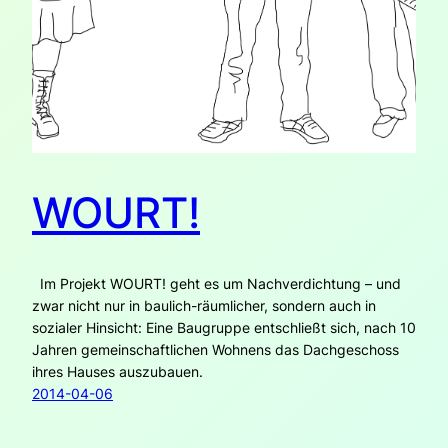
WOURT!
Im Projekt WOURT! geht es um Nachverdichtung – und
zwar nicht nur in baulich-räumlicher, sondern auch in
sozialer Hinsicht: Eine Baugruppe entschließt sich, nach 10
Jahren gemeinschaftlichen Wohnens das Dachgeschoss
ihres Hauses auszubauen.
2014-04-06