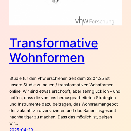
Transformative
Wohnformen
Studie für den vhw erschienen Seit dem 22.04.25 ist
unsere Studie zu neuen / transformativen Wohnformen
online. Wir sind etwas erschöpft, aber sehr glücklich – und
hoffen, dass die von uns herausgearbeiteten Strategien
und Instrumente dazu beitragen, das Wohnraumangebot
der Zukunft zu diversifizieren und das Bauen insgesamt
nachhaltiger zu machen. Dass das möglich ist, zeigen
wir…
2025-04-29