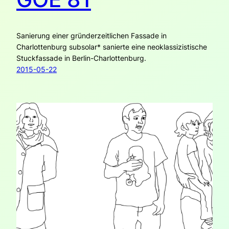
Sanierung einer gründerzeitlichen Fassade in
Charlottenburg subsolar* sanierte eine neoklassizistische
Stuckfassade in Berlin-Charlottenburg.
2015-05-22