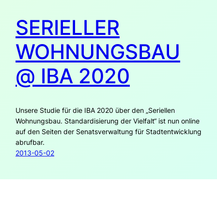
SERIELLER
WOHNUNGSBAU
@ IBA 2020
Unsere Studie für die IBA 2020 über den „Seriellen
Wohnungsbau. Standardisierung der Vielfalt“ ist nun online
auf den Seiten der Senatsverwaltung für Stadtentwicklung
abrufbar.
2013-05-02
URBANE