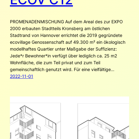
PROMENADENMISCHUNG Auf dem Areal des zur EXPO
2000 erbauten Stadtteils Kronsberg am östlichen
Stadtrand von Hannover errichtet die 2019 gegründete
ecovillage Genossenschaft auf 49.300 m² ein ökologisch
modellhaftes Quartier unter Maßgabe der Suffizienz:
Jede*r Bewohner*in verfügt über lediglich ca. 25 m2
Wohnfläche, die zum Teil privat und zum Teil
gemeinschaftlich genutzt wird. Für eine vielfältige…
2022-11-01