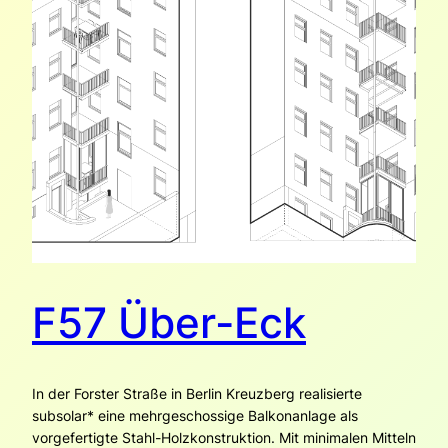
F57 Über-Eck
In der Forster Straße in Berlin Kreuzberg realisierte
subsolar* eine mehrgeschossige Balkonanlage als
vorgefertigte Stahl-Holzkonstruktion. Mit minimalen Mitteln