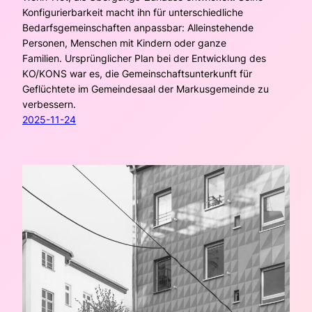
Konfigurierbarkeit macht ihn für unterschiedliche
Bedarfsgemeinschaften anpassbar: Alleinstehende
Personen, Menschen mit Kindern oder ganze
Familien. Ursprünglicher Plan bei der Entwicklung des
KO/KONS war es, die Gemeinschaftsunterkunft für
Geflüchtete im Gemeindesaal der Markusgemeinde zu
verbessern.
2025-11-24