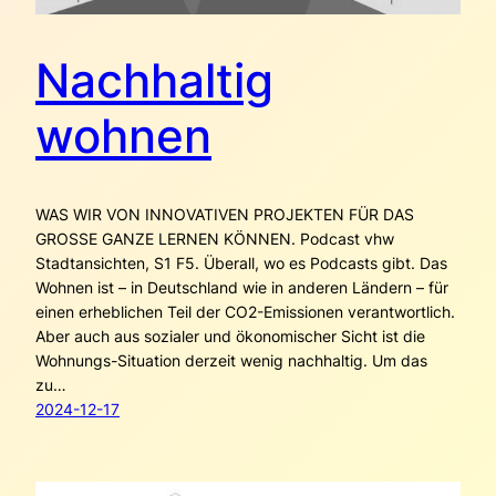
Nachhaltig
wohnen
WAS WIR VON INNOVATIVEN PROJEKTEN FÜR DAS
GROSSE GANZE LERNEN KÖNNEN. Podcast vhw
Stadtansichten, S1 F5. Überall, wo es Podcasts gibt. Das
Wohnen ist – in Deutschland wie in anderen Ländern – für
einen erheblichen Teil der CO2-Emissionen verantwortlich.
Aber auch aus sozialer und ökonomischer Sicht ist die
Wohnungs-Situation derzeit wenig nachhaltig. Um das
zu…
2024-12-17