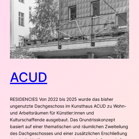
ACUD
RESIDENCIES Von 2022 bis 2025 wurde das bisher
ungenutzte Dachgeschoss im Kunsthaus ACUD zu Wohn-
und Arbeitsräumen für Künstler:innen und
Kulturschaffende ausgebaut. Das Grundrisskonzept
basiert auf einer thematischen und räumlichen Zweiteilung
des Dachgeschosses und einer zusätzlichen Erschließung