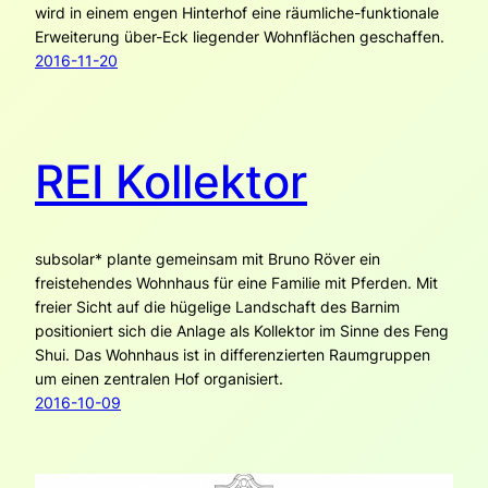
wird in einem engen Hinterhof eine räumliche-funktionale
Erweiterung über-Eck liegender Wohnflächen geschaffen.
2016-11-20
REI Kollektor
subsolar* plante gemeinsam mit Bruno Röver ein
freistehendes Wohnhaus für eine Familie mit Pferden. Mit
freier Sicht auf die hügelige Landschaft des Barnim
positioniert sich die Anlage als Kollektor im Sinne des Feng
Shui. Das Wohnhaus ist in differenzierten Raumgruppen
um einen zentralen Hof organisiert.
2016-10-09